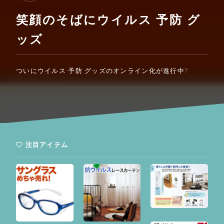
笑顔のそばにウイルス 予防 グ
ッズ
ついにウイルス 予防 グッズのオンライン化が進行中?
注目アイテム