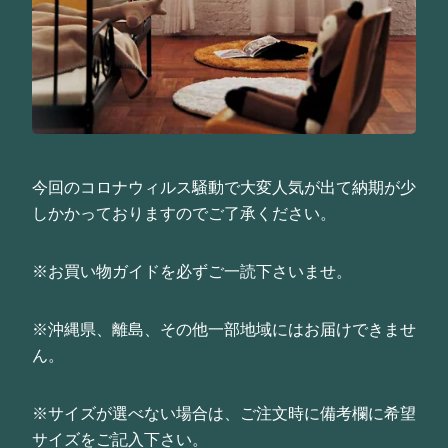
今回のコロナウィルス騒動で大変人気が出て納期が少
しかかっておりますのでご了承ください。
※お買い物ガイドを必ずご一読下さいませ。
※沖縄県、離島、その他一部地域にはお届けできませ
ん。
※サイズが選べない場合は、ご注文時に備考欄に希望
サイズをご記入下さい。