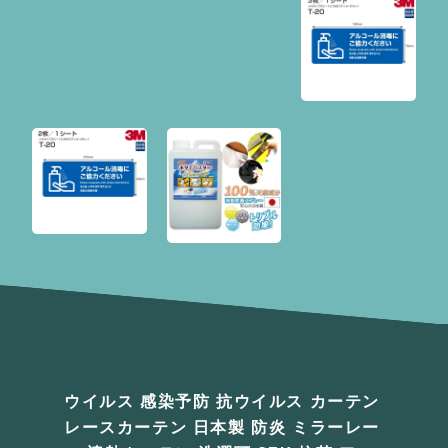
ウイルス 感染予防 抗ウイルス カーテン
レースカーテン 日本製 防炎 ミラーレー