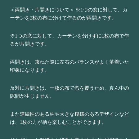
＜両開き・片開きについて＞ ※1つの窓に対して、カ
ーテンを2枚の布に分けて作るのが両開きです。
※1つの窓に対して、カーテンを分けずに1枚の布で作
るが片開きです。
両開きは、束ねた際に左右のバランスがよく落着いた
印象になります。
反対に片開きは、一枚の布で窓を覆うため、真ん中の
隙間が生じません。
また連続性のある柄や大きな模様のあるデザインなど
は、1枚の方が柄を楽しむことができます。