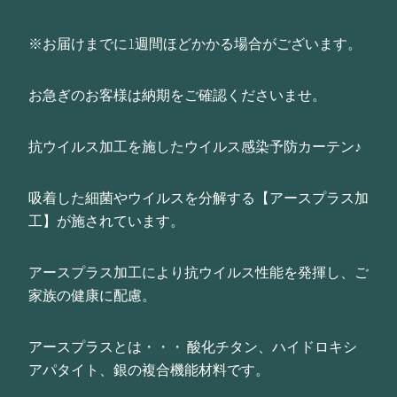
※お届けまでに1週間ほどかかる場合がございます。
お急ぎのお客様は納期をご確認くださいませ。
抗ウイルス加工を施したウイルス感染予防カーテン♪
吸着した細菌やウイルスを分解する【アースプラス加
工】が施されています。
アースプラス加工により抗ウイルス性能を発揮し、ご
家族の健康に配慮。
アースプラスとは・・・ 酸化チタン、ハイドロキシ
アパタイト、銀の複合機能材料です。