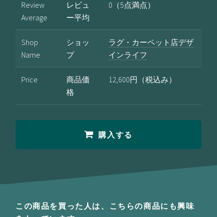
Review
レビュ
0（5点満点）
Average
ー平均
Shop
ショッ
ラグ・カーペット店デザ
Name
プ
インライフ
Price
商品価
12,600円（税込み）
格
購入する
この商品を買った人は、こちらの商品にも興味