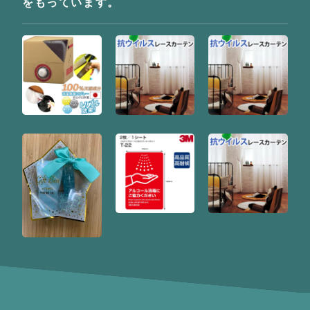
をもっています。