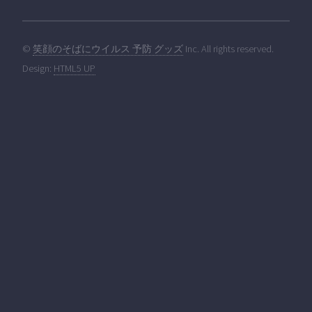
©
笑顔のそばにウイルス 予防 グッズ
Inc. All rights reserved.
Design:
HTML5 UP