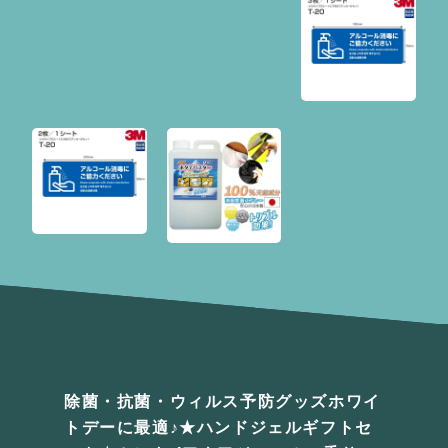
除菌・抗菌・ウィルス予防グッズホワイ
トデーに最適♪★ハンドジェルギフトセ