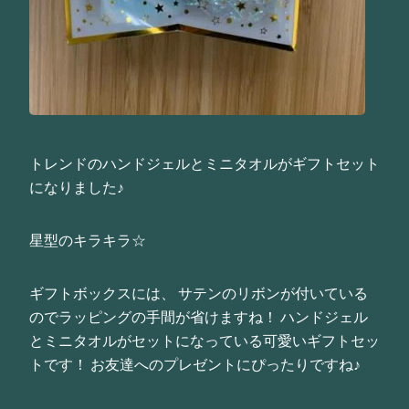
トレンドのハンドジェルとミニタオルがギフトセット
になりました♪
星型のキラキラ☆
ギフトボックスには、 サテンのリボンが付いている
のでラッピングの手間が省けますね！ ハンドジェル
とミニタオルがセットになっている可愛いギフトセッ
トです！ お友達へのプレゼントにぴったりですね♪