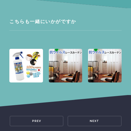
こちらも一緒にいかがですか
PREV
NEXT