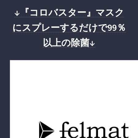
↓『コロバスター』マスク
にスプレーするだけで99％
以上の除菌↓