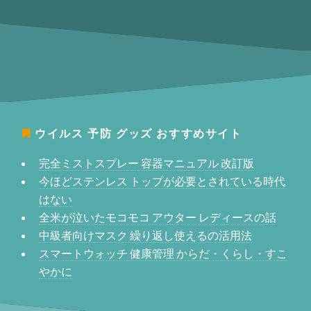
ウイルス 予防 グッズ
おすすめサイト
完全ミストスプレー 容器マニュアル 改訂版
今ほどステンレス トップが必要とされている時代
はない
全米が泣いたモコモコ アウター レディースの話
中級者向けマスク 繰り返し使えるの活用法
スマートウォッチ 健康管理 からだ・くらし・すこ
やかに