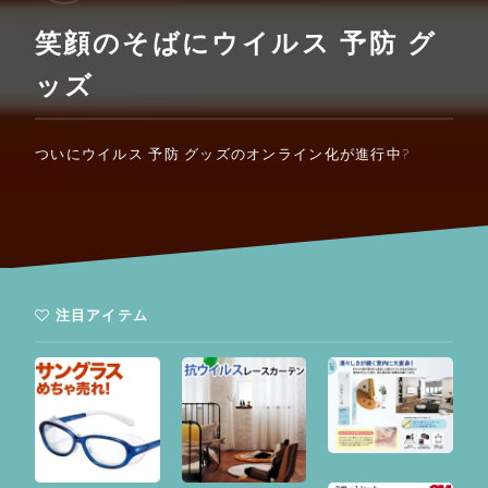
笑顔のそばにウイルス 予防 グ
ッズ
ついにウイルス 予防 グッズのオンライン化が進行中?
注目アイテム