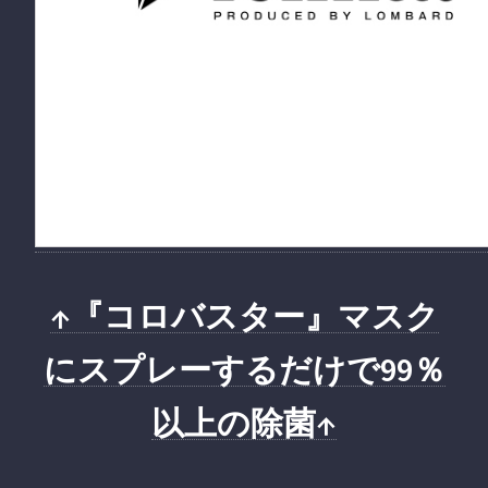
↑『コロバスター』マスク
にスプレーするだけで99％
以上の除菌↑