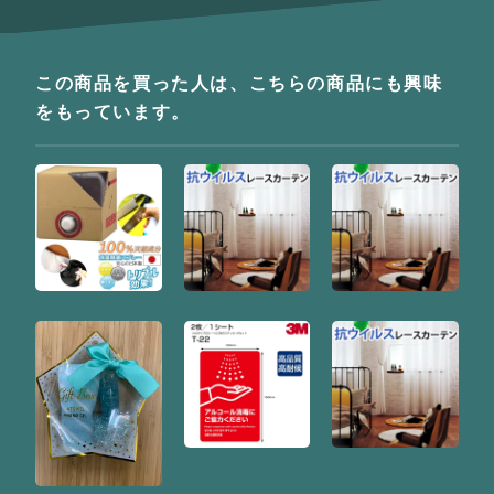
この商品を買った人は、こちらの商品にも興味
をもっています。