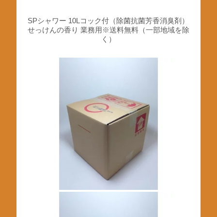
SPシャワー 10Lコック付（除菌抗菌芳香消臭剤）
せっけんの香り 業務用※送料無料（一部地域を除
く）