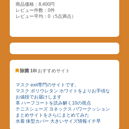
商品価格：8,400円
レビュー件数：0件
レビュー平均：0（5点満点）
除菌 10l
おすすめサイト
マスク exit専門のサイトです。
マスク ポリウレタン ホワイトをよりお手頃な
お値段でお届けします
革 ハーフコートを読み解く10の視点
テニスシューズ ヨネックス パワークッション
まとめサイトをさらにまとめてみた
水着 体型カバー 大きいサイズ情報イチ早